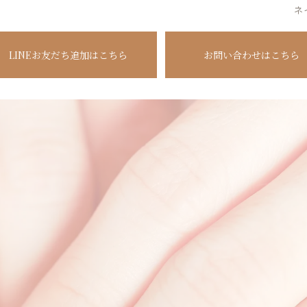
ネ
LINEお友だち追加はこちら
お問い合わせはこちら