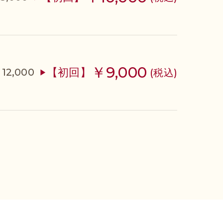
￥9,000
【初回】
12,000
(税込)
▶