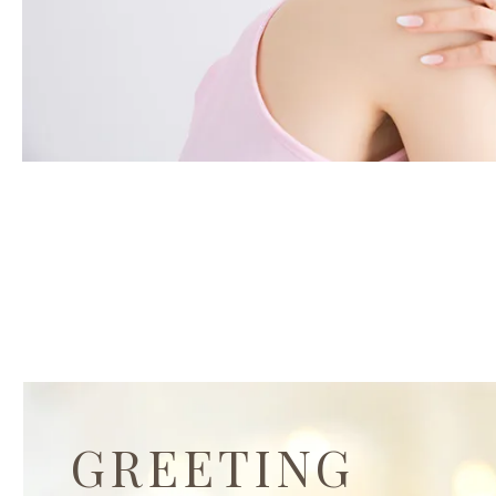
GREETING