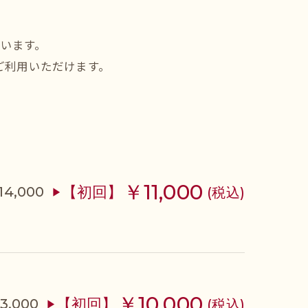
います。
ご利用いただけます。
￥11,000
【初回】
14,000
(税込)
▶
￥10,000
【初回】
3,000
(税込)
▶