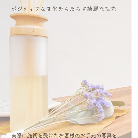
ポジティブな変化をもたらす綺麗な指先
実際に施術を受けたお客様のお手元の写真を