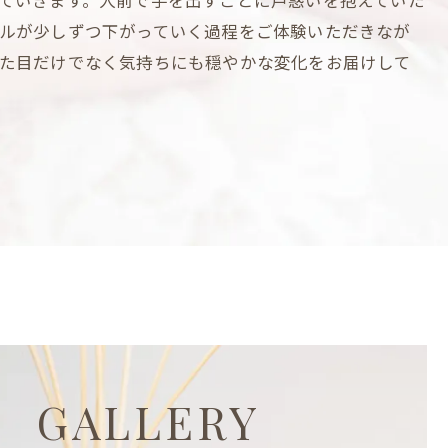
ルが少しずつ下がっていく過程をご体験いただきなが
た目だけでなく気持ちにも穏やかな変化をお届けして
GALLERY