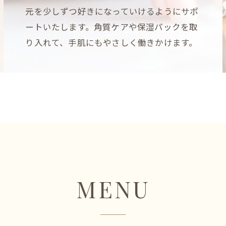
元を少しずつ好きになっていけるようにサポ
ートいたします。角質ケアや保湿パックを取
り入れて、手肌にもやさしく働きかけます。
ご予約はこちら
MENU