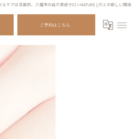
イルケアは京都府、八幡市の自爪育成サロンNATURE | 爪との新しい関係
ご予約はこちら