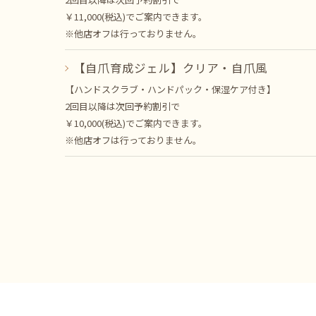
￥11,000(税込)でご案内できます。
※他店オフは行っておりません。
【自爪育成ジェル】クリア・自爪風
【ハンドスクラブ・ハンドパック・保湿ケア付き】
2回目以降は次回予約割引で
￥10,000(税込)でご案内できます。
※他店オフは行っておりません。