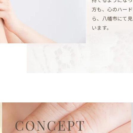
方も、心のハード
ら、八幡市にて見
います。
CONCEPT