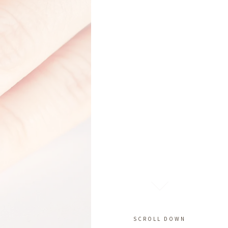
SCROLL DOWN