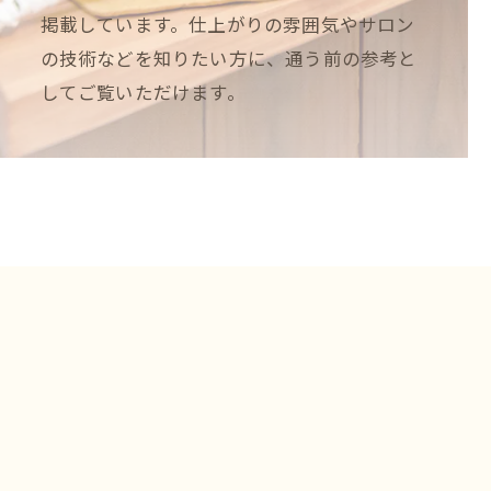
掲載しています。仕上がりの雰囲気やサロン
の技術などを知りたい方に、通う前の参考と
してご覧いただけます。