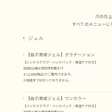
爪の仕
すべてのメニューに
ジェル
【自爪育成ジェル】グラデーション
【ハンドスクラブ・ハンドパック・保湿ケア付き】
2回目以降は次回予約割引で
￥12,000(税込)でご案内できます。
※他店オフは行っておりません。
【自爪育成ジェル】ワンカラー
【ハンドスクラブ・ハンドパック・保湿ケア付き】
2回目以降は次回予約割引で