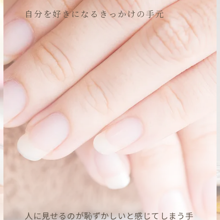
自分を好きになるきっかけの手元
人に見せるのが恥ずかしいと感じてしまう手