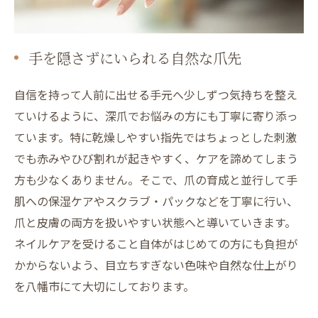
手を隠さずにいられる自然な爪先
自信を持って人前に出せる手元へ少しずつ気持ちを整え
ていけるように、深爪でお悩みの方にも丁寧に寄り添っ
ています。特に乾燥しやすい指先ではちょっとした刺激
でも赤みやひび割れが起きやすく、ケアを諦めてしまう
方も少なくありません。そこで、爪の育成と並行して手
肌への保湿ケアやスクラブ・パックなどを丁寧に行い、
爪と皮膚の両方を扱いやすい状態へと導いていきます。
ネイルケアを受けること自体がはじめての方にも負担が
かからないよう、目立ちすぎない色味や自然な仕上がり
を八幡市にて大切にしております。