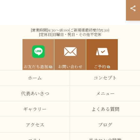
[営業時間]9:30～18:00(ご新規様最終受付15:30)
[定休日]日曜日・祝日・その他不定休
お友だち追加
お問い合わせ
ご予約
ホーム
コンセプト
代表あいさつ
メニュー
ギャラリー
よくある質問
アクセス
ブログ