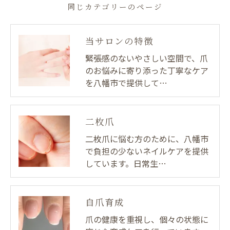
同じカテゴリーのページ
当サロンの特徴
緊張感のないやさしい空間で、爪
のお悩みに寄り添った丁寧なケア
を八幡市で提供して…
二枚爪
二枚爪に悩む方のために、八幡市
で負担の少ないネイルケアを提供
しています。日常生…
自爪育成
爪の健康を重視し、個々の状態に