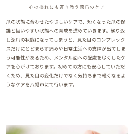
心の揺れにも寄り添う深爪のケア
爪の状態に合わせたやさしいケアで、短くなった爪の保
護と扱いやすい状態への育成を進めていきます。繰り返
し深爪の状態になってしまうと、見た目のコンプレック
スだけにとどまらず痛みや日常生活への支障が出てしま
う可能性があるため、メンタル面への配慮を尽くしたケ
アを心がけております。初めての方にも安心していただ
くため、見た目の変化だけでなく気持ちまで軽くなるよ
うなケアを八幡市にて行います。