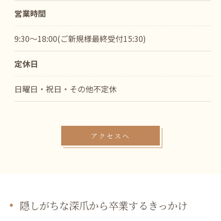
営業時間
ご予約はこちら
9:30～18:00(ご新規様最終受付15:30)
定休日
日曜日・祝日・その他不定休
アクセスへ
隠しがちな深爪から卒業するきっかけ