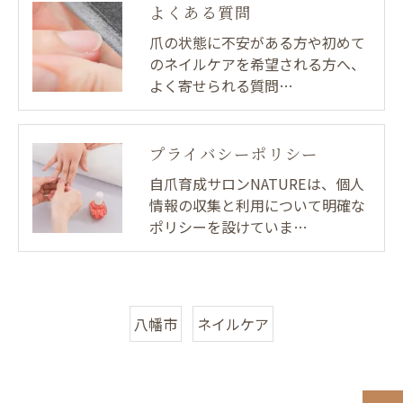
よくある質問
爪の状態に不安がある方や初めて
のネイルケアを希望される方へ、
よく寄せられる質問…
プライバシーポリシー
自爪育成サロンNATUREは、個人
情報の収集と利用について明確な
ポリシーを設けていま…
八幡市
ネイルケア