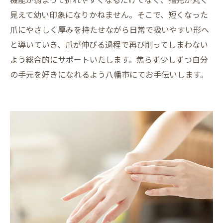
見えて幼い印象になりかねません。そこで、短くなった
爪にやさしく厚みを持たせながら日常で扱いやすい形へ
と導いていき、爪が伸びる過程で再び削ってしまわない
よう総合的にサポートいたします。焦らず少しずつ自分
の手元を好きになれるよう八幡市にてお手伝いします。