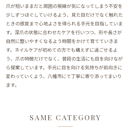
爪が短いままだと周囲の視線が気になってしまう不安を
少しずつほぐしていけるよう、見た目だけでなく触れた
ときの感覚まで心地よさを得られる手元を目指していま
す。深爪の状態に合わせたケアを行いつつ、形や長さが
自然に整いやすくなるよう時間をかけて育てていきま
す。ネイルケアが初めての方でも構えずに過ごせるよ
う、爪の特徴だけでなく、普段の生活にも目を向けなが
ら提案しています。手元に目を向ける気持ちが前向きに
変わっていくよう、八幡市にて丁寧に寄り添ってまいり
ます。
SAME CATEGORY