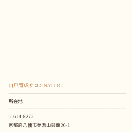
自爪育成サロンNATURE
所在地
〒614-8272
京都府八幡市美濃山御幸26-1