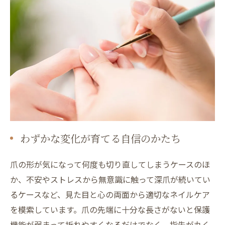
わずかな変化が育てる自信のかたち
爪の形が気になって何度も切り直してしまうケースのほ
か、不安やストレスから無意識に触って深爪が続いてい
るケースなど、見た目と心の両面から適切なネイルケア
を模索しています。爪の先端に十分な長さがないと保護
機能が弱まって折れやすくなるだけでなく、指先が丸く