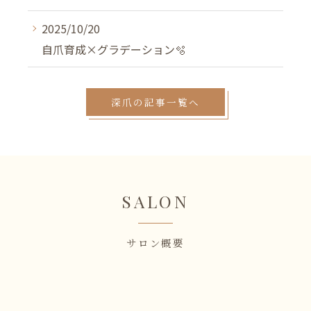
2025/10/20
自爪育成×グラデーション🫧
深爪の記事一覧へ
SALON
サロン概要