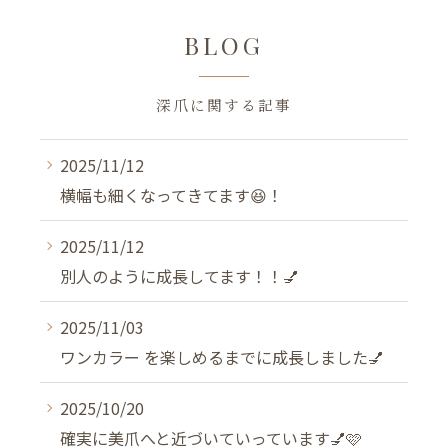
BLOG
深爪に関する記事
2025/11/12
横幅も細くなってきてます😆！
2025/11/12
別人のように成長してます！！💅
2025/11/03
ワンカラー を楽しめるまでに成長しました💅
2025/10/20
確実に美爪へと近づいていっています💅🩷