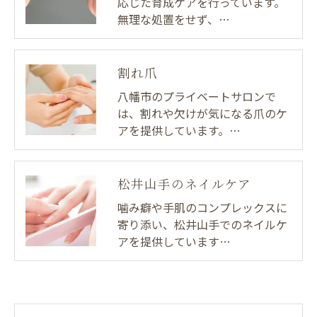
応じた育成ケアを行っています。
無理な処置をせず、…
割れ爪
八幡市のプライベートサロンで
は、割れや欠けが気になる爪のケ
アを提供しています。…
松井山手のネイルケア
噛み癖や手肌のコンプレックスに
寄り添い、松井山手でのネイルケ
アを提供しています…