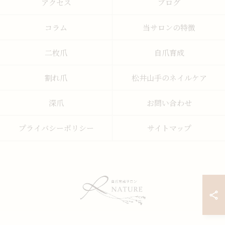
アクセス
ブログ
コラム
当サロンの特徴
二枚爪
自爪育成
割れ爪
松井山手のネイルケア
深爪
お問い合わせ
プライバシーポリシー
サイトマップ