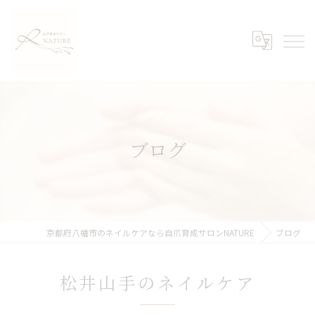
ブログ
京都府八幡市のネイルケアなら自爪育成サロンNATURE
ブログ
松井山手のネイルケア