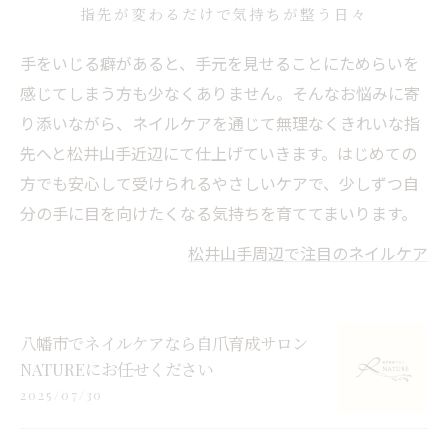
指先が変わるだけで気持ちが整う日々
手をいじる癖があると、手元を見せることにためらいを
感じてしまう方も少なくありません。そんなお悩みに寄
り添いながら、ネイルケアを通じて無理なくきれいな指
先へと松井山手近辺にて仕上げていきます。はじめての
方でも安心して受けられるやさしいケアで、少しずつ自
分の手に目を向けたくなる気持ちを育ててまいります。
松井山手周辺で注目のネイルケア
八幡市でネイルケアなら自爪育成サロン
NATUREにお任せください
2025/07/30