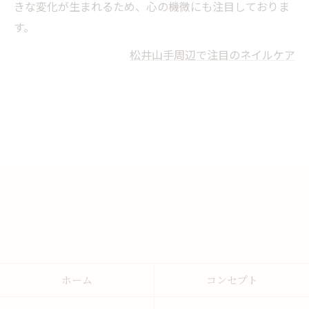
きな変化が生まれるため、心の機微にも注目しておりま
す。
松井山手周辺で注目のネイルケア
ホーム
コンセプト