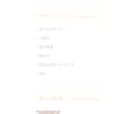
カテゴリー
Categories
全てのカテゴリー
二枚爪
自爪育成
割れ爪
松井山手のネイルケア
深爪
最近の投稿
Recent Posts