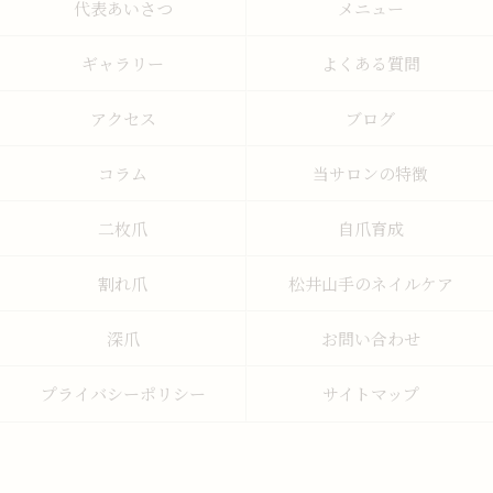
代表あいさつ
メニュー
ギャラリー
よくある質問
アクセス
ブログ
コラム
当サロンの特徴
二枚爪
自爪育成
割れ爪
松井山手のネイルケア
深爪
お問い合わせ
プライバシーポリシー
サイトマップ