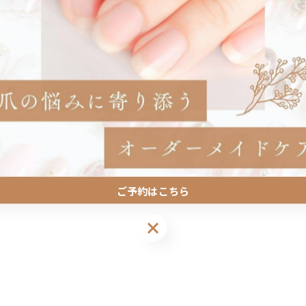
一覧に戻る
関連タグ
#スキンカラー
#ワンカラー
#プライベートサロン
ご予約はこちら
ご予約はこちら