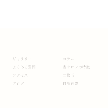
ギャラリー
コラム
よくある質問
当サロンの特徴
アクセス
二枚爪
ブログ
自爪育成