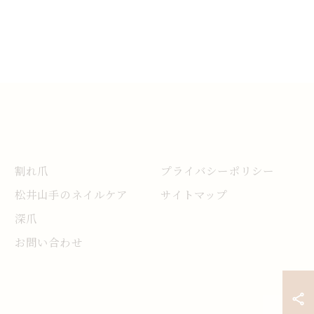
割れ爪
プライバシーポリシー
松井山手のネイルケア
サイトマップ
深爪
お問い合わせ