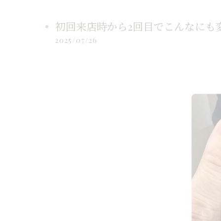
初回来店時から2回目でこんなにも変
2025/07/26