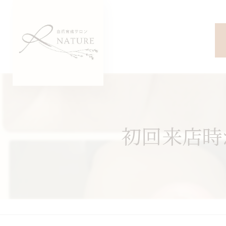
初回来店時