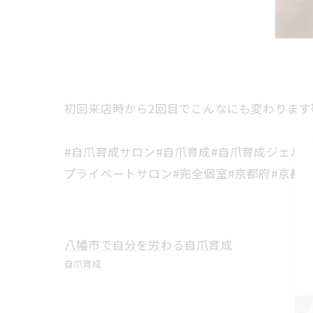
初回来店時から2回目でこんなにも変わります
#自爪育成サロン#自爪育成#自爪育成ジェル#
プライベートサロン#完全個室#京都府#京都府
八幡市で自分を労わる自爪育成
自爪育成