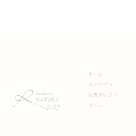
ホーム
コンセプト
代表あいさつ
メニュー