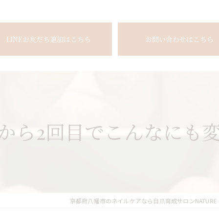
LINEお友だち追加はこちら
お問い合わせはこちら
から2回目でこんなにも変
京都府八幡市のネイルケアなら自爪育成サロンNATURE