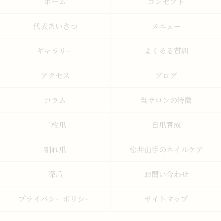
ホーム
コンセプト
代表あいさつ
メニュー
ギャラリー
よくある質問
アクセス
ブログ
コラム
当サロンの特徴
二枚爪
自爪育成
割れ爪
松井山手のネイルケア
深爪
お問い合わせ
プライバシーポリシー
サイトマップ