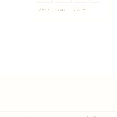
プライベートサロン
ワンカラー