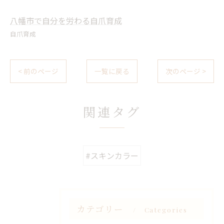
八幡市で自分を労わる自爪育成
自爪育成
< 前のページ
一覧に戻る
次のページ >
関連タグ
#スキンカラー
カテゴリー
Categories