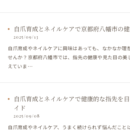
自爪育成とネイルケアで京都府八幡市の健
2025/09/13
自爪育成やネイルケアに興味はあっても、なかなか理
せんか？京都府八幡市では、指先の健康や見た目の美
えていま…
自爪育成とネイルケアで健康的な指先を目
イド
2025/09/08
自爪育成やネイルケア、うまく続けられず悩んだこと