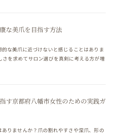
康な美爪を目指す方法
想的な美爪に近づけないと感じることはありま
しさを求めてサロン選びを真剣に考える方が増
指す京都府八幡市女性のための実践ガ
はありませんか？爪の割れやすさや深爪、形の