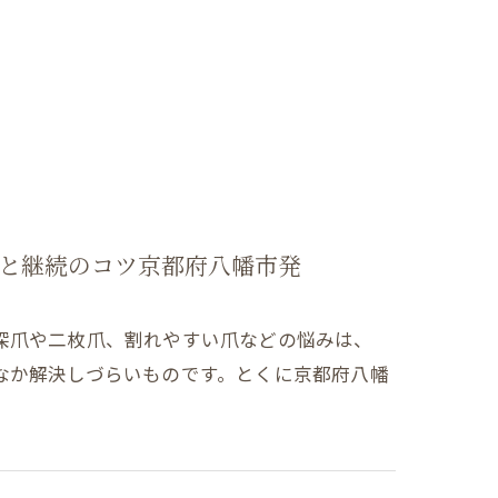
と継続のコツ京都府八幡市発
深爪や二枚爪、割れやすい爪などの悩みは、
なか解決しづらいものです。とくに京都府八幡