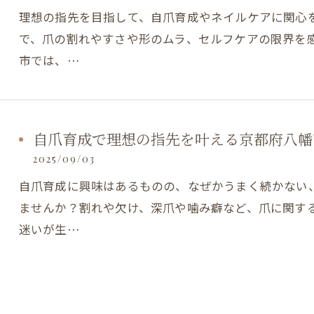
理想の指先を目指して、自爪育成やネイルケアに関心
で、爪の割れやすさや形のムラ、セルフケアの限界を
市では、…
自爪育成で理想の指先を叶える京都府八幡
2025/09/03
自爪育成に興味はあるものの、なぜかうまく続かない
ませんか？割れや欠け、深爪や噛み癖など、爪に関す
迷いが生…