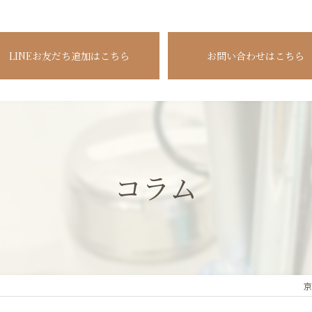
LINEお友だち追加はこちら
お問い合わせはこちら
コラム
京