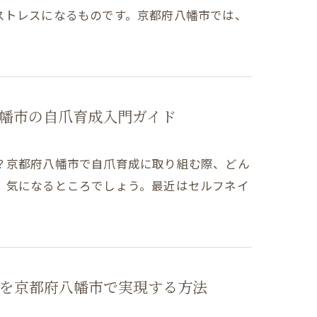
ストレスになるものです。京都府八幡市では、
幡市の自爪育成入門ガイド
？京都府八幡市で自爪育成に取り組む際、どん
、気になるところでしょう。最近はセルフネイ
を京都府八幡市で実現する方法