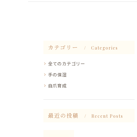
カテゴリー
Categories
全てのカテゴリー
手の保湿
自爪育成
最近の投稿
Recent Posts