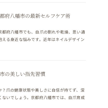
都府八幡市の最新セルフケア術
京都府八幡市でも、自爪の割れや乾燥、思い通
抱える身近な悩みです。近年はネイルデザイン
市の美しい指先習慣
か？爪の健康状態や美しさに自信が持てず、深
くないでしょう。京都府八幡市では、自爪育成