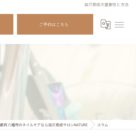
自爪育成の重要性と方法
ご予約はこちら
都府八幡市のネイルケアなら自爪育成サロンNATURE
コラム