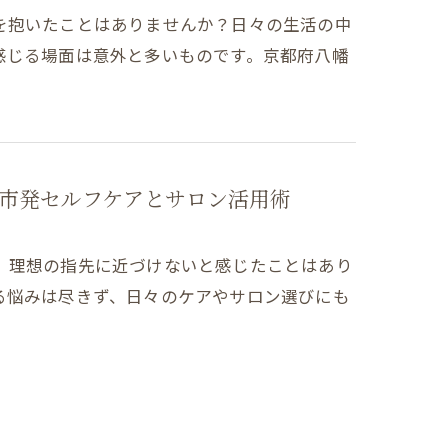
を抱いたことはありませんか？日々の生活の中
感じる場面は意外と多いものです。京都府八幡
市発セルフケアとサロン活用術
、理想の指先に近づけないと感じたことはあり
る悩みは尽きず、日々のケアやサロン選びにも