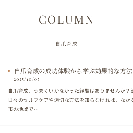
COLUMN
自爪育成
自爪育成の成功体験から学ぶ効果的な方法
2025/10/07
自爪育成、うまくいかなかった経験はありませんか？
日々のセルフケアや適切な方法を知らなければ、なか
市の地域で…