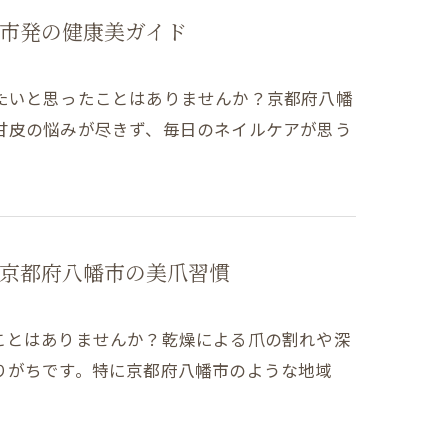
市発の健康美ガイド
たいと思ったことはありませんか？京都府八幡
甘皮の悩みが尽きず、毎日のネイルケアが思う
京都府八幡市の美爪習慣
ことはありませんか？乾燥による爪の割れや深
りがちです。特に京都府八幡市のような地域