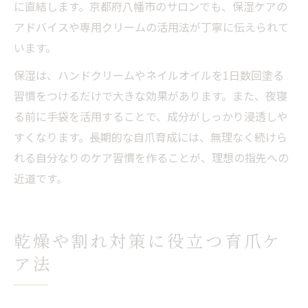
に直結します。京都府八幡市のサロンでも、保湿ケアの
アドバイスや専用クリームの活用法が丁寧に伝えられて
います。
保湿は、ハンドクリームやネイルオイルを1日数回塗る
習慣をつけるだけで大きな効果があります。また、夜寝
る前に手袋を活用することで、成分がしっかり浸透しや
すくなります。長期的な自爪育成には、無理なく続けら
れる自分なりのケア習慣を作ることが、理想の指先への
近道です。
乾燥や割れ対策に役立つ育爪ケ
ア法