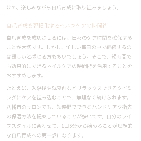
けて、楽しみながら自爪育成に取り組みましょう。
自爪育成を習慣化するセルフケアの時間術
自爪育成を成功させるには、日々のケア時間を確保する
ことが大切です。しかし、忙しい毎日の中で継続するの
は難しいと感じる方も多いでしょう。そこで、短時間で
も効果的にできるネイルケアの時間術を活用することを
おすすめします。
たとえば、入浴後や就寝前などリラックスできるタイミ
ングにケアを組み込むことで、無理なく続けられます。
八幡市のサロンでも、短時間でできるハンドケアや指先
の保湿方法を提案していることが多いです。自分のライ
フスタイルに合わせて、1日5分から始めることが理想的
な自爪育成への第一歩になります。