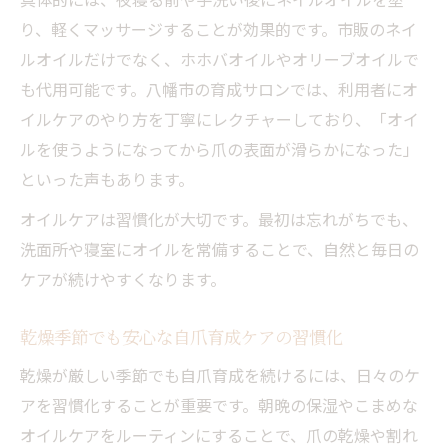
り、軽くマッサージすることが効果的です。市販のネイ
ルオイルだけでなく、ホホバオイルやオリーブオイルで
も代用可能です。八幡市の育成サロンでは、利用者にオ
イルケアのやり方を丁寧にレクチャーしており、「オイ
ルを使うようになってから爪の表面が滑らかになった」
といった声もあります。
オイルケアは習慣化が大切です。最初は忘れがちでも、
洗面所や寝室にオイルを常備することで、自然と毎日の
ケアが続けやすくなります。
乾燥季節でも安心な自爪育成ケアの習慣化
乾燥が厳しい季節でも自爪育成を続けるには、日々のケ
アを習慣化することが重要です。朝晩の保湿やこまめな
オイルケアをルーティンにすることで、爪の乾燥や割れ