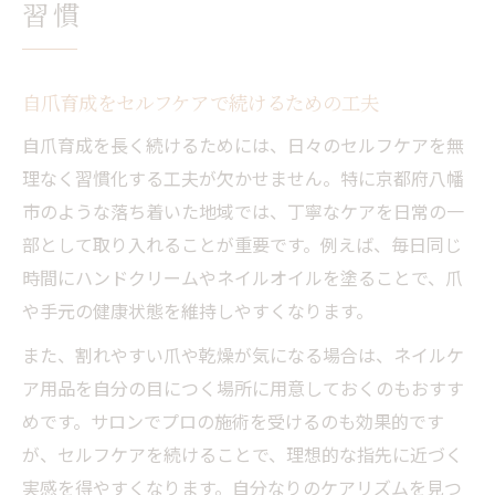
習慣
自爪育成をセルフケアで続けるための工夫
自爪育成を長く続けるためには、日々のセルフケアを無
理なく習慣化する工夫が欠かせません。特に京都府八幡
市のような落ち着いた地域では、丁寧なケアを日常の一
部として取り入れることが重要です。例えば、毎日同じ
時間にハンドクリームやネイルオイルを塗ることで、爪
や手元の健康状態を維持しやすくなります。
また、割れやすい爪や乾燥が気になる場合は、ネイルケ
ア用品を自分の目につく場所に用意しておくのもおすす
めです。サロンでプロの施術を受けるのも効果的です
が、セルフケアを続けることで、理想的な指先に近づく
実感を得やすくなります。自分なりのケアリズムを見つ