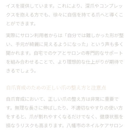
イスを提供しています。これにより、深爪やコンプレッ
クスを抱える方でも、徐々に自信を持てる爪へと導くこ
とができます。
実際にサロン利用者からは「自分では難しかった形が整
い、手元が綺麗に見えるようになった」という声も多く
聞かれます。自宅でのケアとサロンの専門的なサポート
を組み合わせることで、より理想的な仕上がりが期待で
きるでしょう。
自爪育成のための正しい爪の整え方と注意点
自爪育成において、正しい爪の整え方は非常に重要で
す。無理な長さに伸ばしたり、不適切なやすりの使い方
をすると、爪が割れやすくなるだけでなく、健康状態を
損なうリスクも高まります。八幡市のネイルケアサロン