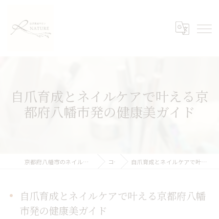
自爪育成とネイルケアで叶える京
都府八幡市発の健康美ガイド
京都府八幡市のネイルケアなら自爪育成サロンNATURE
コラム
自爪育成とネイルケアで叶える京都府八幡市発の健康美ガイド
自爪育成とネイルケアで叶える京都府八幡
市発の健康美ガイド