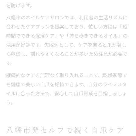
を防げます。
八幡市のネイルケアサロンでは、利用者の生活リズムに
合わせたケアプランを提案しており、忙しい方には「短
時間でできる保湿ケア」や「持ち歩きできるオイル」の
活用が好評です。失敗例として、ケアを怠ると爪が著し
く乾燥し、割れやすくなることが多いため注意が必要で
す。
継続的なケアを無理なく取り入れることで、乾燥季節で
も健康で美しい自爪を維持できます。自分のライフスタ
イルに合った方法で、安心して自爪育成を目指しましょ
う。
八幡市発セルフで続く自爪ケア