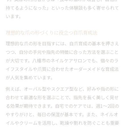
持てるようになった」といった体験談も多く寄せられて
います。
理想的な爪の形づくりに役立つ自爪育成法
理想的な爪の形を目指すには、自爪育成の基本を押さえ
つつ、自分の手元や指先の特徴に合った方法を選ぶこと
が大切です。八幡市のネイルケアサロンでも、個々のラ
イフスタイルや爪質に合わせたオーダーメイドな育成法
が人気を集めています。
例えば、オーバル型やスクエア型など、好みや指の形に
合わせて最適な形を選ぶことで、指先を長く美しく見せ
る効果が期待できます。自宅でのケアでは、週1～2回の
やすりがけと、毎日の保湿が基本です。また、ネイルオ
イルやクリームを活用し、乾燥や割れを防ぐことも重要