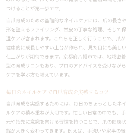
つけることが第一歩です。
自爪育成のための基礎的なネイルケアには、爪の長さや
形を整えるファイリング、甘皮の丁寧な処理、そして保
湿ケアが含まれます。これらを正しく行うことで、爪が
健康的に成長しやすい土台が作られ、見た目にも美しい
仕上がりが期待できます。京都府八幡市では、地域密着
型の育成サロンもあり、プロのアドバイスを受けながら
ケアを学ぶ方も増えています。
毎日のネイルケアで自爪育成を実感するコツ
自爪育成を実感するためには、毎日のちょっとしたネイ
ルケアの積み重ねが大切です。忙しい日常の中でも、手
元や指先に意識を向ける習慣を持つことで、爪の健康状
態が大きく変わってきます。例えば、手洗いや家事の後