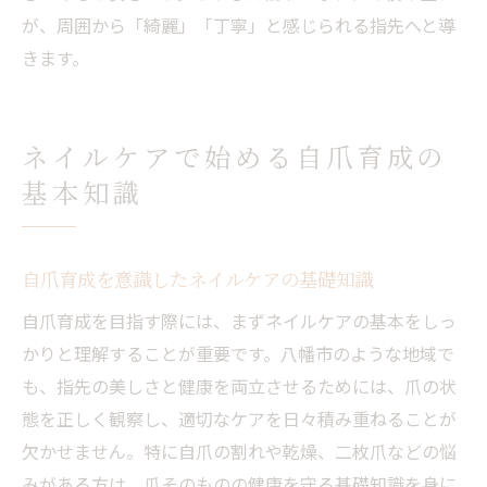
が、周囲から「綺麗」「丁寧」と感じられる指先へと導
きます。
ネイルケアで始める自爪育成の
基本知識
自爪育成を意識したネイルケアの基礎知識
自爪育成を目指す際には、まずネイルケアの基本をしっ
かりと理解することが重要です。八幡市のような地域で
も、指先の美しさと健康を両立させるためには、爪の状
態を正しく観察し、適切なケアを日々積み重ねることが
欠かせません。特に自爪の割れや乾燥、二枚爪などの悩
みがある方は、爪そのものの健康を守る基礎知識を身に