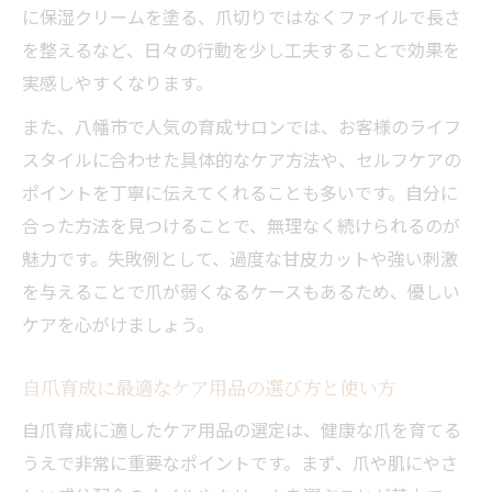
に保湿クリームを塗る、爪切りではなくファイルで長さ
を整えるなど、日々の行動を少し工夫することで効果を
実感しやすくなります。
また、八幡市で人気の育成サロンでは、お客様のライフ
スタイルに合わせた具体的なケア方法や、セルフケアの
ポイントを丁寧に伝えてくれることも多いです。自分に
合った方法を見つけることで、無理なく続けられるのが
魅力です。失敗例として、過度な甘皮カットや強い刺激
を与えることで爪が弱くなるケースもあるため、優しい
ケアを心がけましょう。
自爪育成に最適なケア用品の選び方と使い方
自爪育成に適したケア用品の選定は、健康な爪を育てる
うえで非常に重要なポイントです。まず、爪や肌にやさ