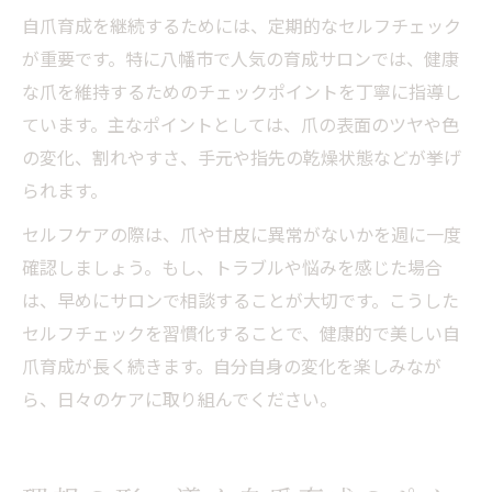
自爪育成を継続するためには、定期的なセルフチェック
が重要です。特に八幡市で人気の育成サロンでは、健康
な爪を維持するためのチェックポイントを丁寧に指導し
ています。主なポイントとしては、爪の表面のツヤや色
の変化、割れやすさ、手元や指先の乾燥状態などが挙げ
られます。
セルフケアの際は、爪や甘皮に異常がないかを週に一度
確認しましょう。もし、トラブルや悩みを感じた場合
は、早めにサロンで相談することが大切です。こうした
セルフチェックを習慣化することで、健康的で美しい自
爪育成が長く続きます。自分自身の変化を楽しみなが
ら、日々のケアに取り組んでください。