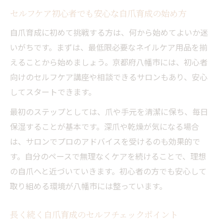
セルフケア初心者でも安心な自爪育成の始め方
自爪育成に初めて挑戦する方は、何から始めてよいか迷
いがちです。まずは、最低限必要なネイルケア用品を揃
えることから始めましょう。京都府八幡市には、初心者
向けのセルフケア講座や相談できるサロンもあり、安心
してスタートできます。
最初のステップとしては、爪や手元を清潔に保ち、毎日
保湿することが基本です。深爪や乾燥が気になる場合
は、サロンでプロのアドバイスを受けるのも効果的で
す。自分のペースで無理なくケアを続けることで、理想
の自爪へと近づいていきます。初心者の方でも安心して
取り組める環境が八幡市には整っています。
長く続く自爪育成のセルフチェックポイント