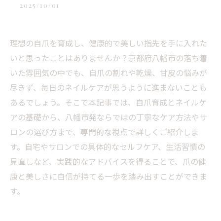
2025/10/01
理想の自爪を育成し、健康的で美しい指先を手に入れた
いと思ったことはありませんか？京都府八幡市の落ち着
いた雰囲気の中でも、自爪の割れや乾燥、甘皮の悩みが
尽きず、毎日のネイルケアが思うように進まないことも
あるでしょう。そこで本記事では、自爪育成とネイルケ
アの基礎から、八幡市発ならではの丁寧なケア方法やサ
ロンの選び方まで、専門的な視点で詳しくご紹介しま
す。自宅やサロンでの具体的なセルフケア、生活習慣の
見直しなど、実践的なアドバイスを得ることで、爪の健
康と美しさに自信が持てる一歩を踏み出すことができま
す。