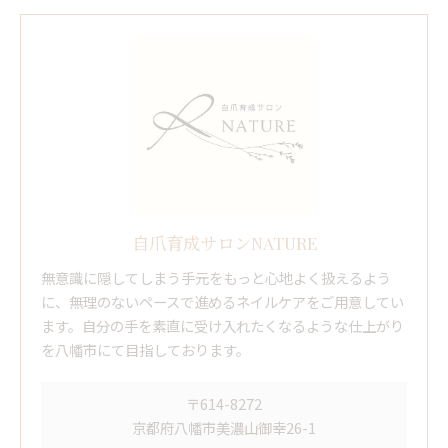
自爪育成サロンNATURE
無意識に隠してしまう手元をもっと心地よく扱えるよう
に、無理のないペースで進めるネイルケアをご用意してい
ます。自分の手を素直に受け入れたくなるような仕上がり
を八幡市にて目指しております。
〒614-8272
京都府八幡市美濃山御幸26-1