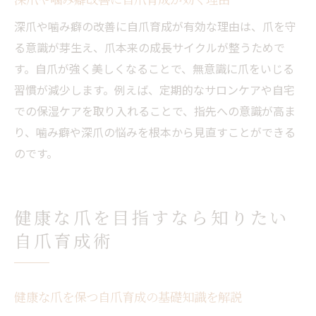
深爪や噛み癖の改善に自爪育成が有効な理由は、爪を守
る意識が芽生え、爪本来の成長サイクルが整うためで
す。自爪が強く美しくなることで、無意識に爪をいじる
習慣が減少します。例えば、定期的なサロンケアや自宅
での保湿ケアを取り入れることで、指先への意識が高ま
り、噛み癖や深爪の悩みを根本から見直すことができる
のです。
健康な爪を目指すなら知りたい
自爪育成術
健康な爪を保つ自爪育成の基礎知識を解説