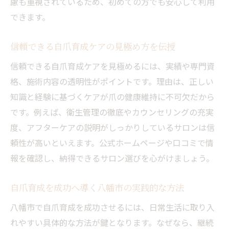
慮も重視されているため、初めての方でも安心して利用
できます。
信頼できる自爪育成ケアの見極め方を伝授
信頼できる自爪育成ケアを見極めるには、実績や専門資
格、施術内容の透明性がポイントです。理由は、正しい
知識と経験に基づくケアが爪の健康維持に不可欠だから
です。例えば、衛生管理の徹底やカウンセリングの充実
度、アフターケアの説明がしっかりしているサロンは信
頼性が高いといえます。公式ホームページや口コミで情
報を確認し、納得できるサロン選びを心がけましょう。
自爪育成を成功へ導く八幡市の実践的な方法
八幡市で自爪育成を成功させるには、日常生活に取り入
れやすい具体的な方法が鍵となります。なぜなら、継続