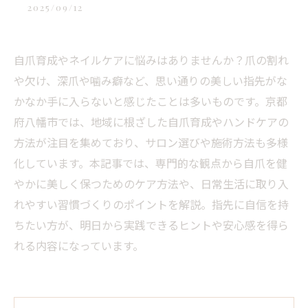
2025/09/12
自爪育成やネイルケアに悩みはありませんか？爪の割れ
や欠け、深爪や噛み癖など、思い通りの美しい指先がな
かなか手に入らないと感じたことは多いものです。京都
府八幡市では、地域に根ざした自爪育成やハンドケアの
方法が注目を集めており、サロン選びや施術方法も多様
化しています。本記事では、専門的な観点から自爪を健
やかに美しく保つためのケア方法や、日常生活に取り入
れやすい習慣づくりのポイントを解説。指先に自信を持
ちたい方が、明日から実践できるヒントや安心感を得ら
れる内容になっています。