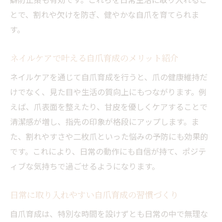
とで、割れや欠けを防ぎ、健やかな自爪を育てられま
す。
ネイルケアで叶える自爪育成のメリット紹介
ネイルケアを通じて自爪育成を行うと、爪の健康維持だ
けでなく、見た目や生活の質向上にもつながります。例
えば、爪表面を整えたり、甘皮を優しくケアすることで
清潔感が増し、指先の印象が格段にアップします。ま
た、割れやすさや二枚爪といった悩みの予防にも効果的
です。これにより、日常の動作にも自信が持て、ポジテ
ィブな気持ちで過ごせるようになります。
日常に取り入れやすい自爪育成の習慣づくり
自爪育成は、特別な時間を設けずとも日常の中で無理な