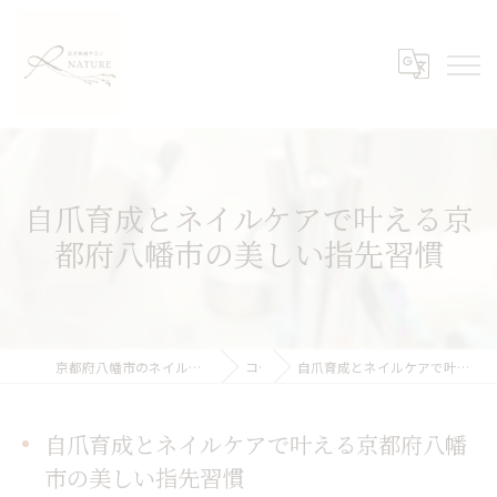
自爪育成とネイルケアで叶える京
都府八幡市の美しい指先習慣
京都府八幡市のネイルケアなら自爪育成サロンNATURE
コラム
自爪育成とネイルケアで叶える京都府八幡市の美しい指先習慣
自爪育成とネイルケアで叶える京都府八幡
市の美しい指先習慣