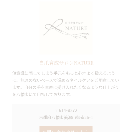
自爪育成サロンNATURE
無意識に隠してしまう手元をもっと心地よく扱えるよう
に、無理のないペースで進めるネイルケアをご用意してい
ます。自分の手を素直に受け入れたくなるような仕上がり
を八幡市にて目指しております。
〒614-8272
京都府八幡市美濃山御幸26-1
お問い合わせはこちら