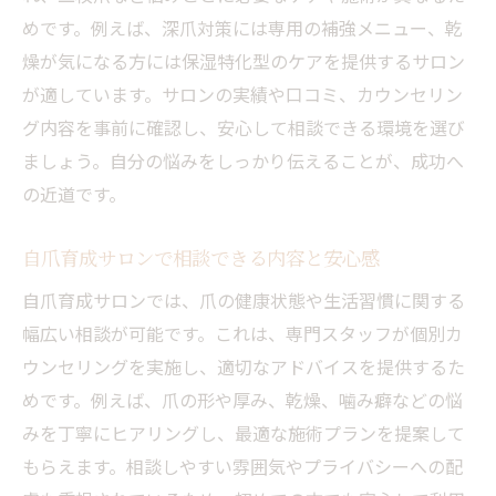
めです。例えば、深爪対策には専用の補強メニュー、乾
燥が気になる方には保湿特化型のケアを提供するサロン
が適しています。サロンの実績や口コミ、カウンセリン
グ内容を事前に確認し、安心して相談できる環境を選び
ましょう。自分の悩みをしっかり伝えることが、成功へ
の近道です。
自爪育成サロンで相談できる内容と安心感
自爪育成サロンでは、爪の健康状態や生活習慣に関する
幅広い相談が可能です。これは、専門スタッフが個別カ
ウンセリングを実施し、適切なアドバイスを提供するた
めです。例えば、爪の形や厚み、乾燥、噛み癖などの悩
みを丁寧にヒアリングし、最適な施術プランを提案して
もらえます。相談しやすい雰囲気やプライバシーへの配