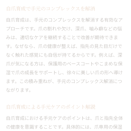
自爪育成で手元のコンプレックスを解消
自爪育成は、手元のコンプレックスを解消する有効なア
プローチです。爪の割れや欠け、深爪、噛み癖などの悩
みは、適切なケアを継続することで改善が期待できま
す。なぜなら、爪の健康が整えば、指先の見た目だけで
なく触れた感覚にも自信が持てるからです。例えば、深
爪が気になる方は、保護用のベースコートやこまめな保
湿で爪の成長をサポートし、徐々に美しい爪の形へ導け
ます。この積み重ねが、手元のコンプレックス解消につ
ながります。
自爪育成による手元ケアのポイント解説
自爪育成における手元ケアのポイントは、爪と指先全体
の健康を意識することです。具体的には、爪専用の保湿