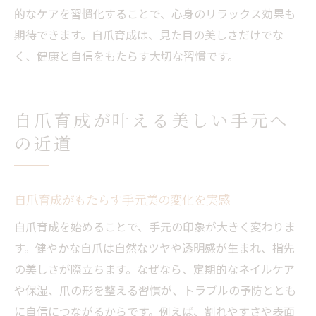
的なケアを習慣化することで、心身のリラックス効果も
期待できます。自爪育成は、見た目の美しさだけでな
く、健康と自信をもたらす大切な習慣です。
自爪育成が叶える美しい手元へ
の近道
自爪育成がもたらす手元美の変化を実感
自爪育成を始めることで、手元の印象が大きく変わりま
す。健やかな自爪は自然なツヤや透明感が生まれ、指先
の美しさが際立ちます。なぜなら、定期的なネイルケア
や保湿、爪の形を整える習慣が、トラブルの予防ととも
に自信につながるからです。例えば、割れやすさや表面