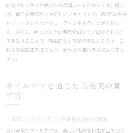
的なセルフケアが美爪への最短ルートだからです。例え
ば、毎日の保湿ケアや正しいファイリング、週1回の集中
トリートメントなどをルーティン化することが有効で
す。さらに、困ったときは地元サロンでプロのアドバイ
スを受けることで、効果的なケアが可能となります。こ
れらの実践法を取り入れ、健やかな自爪を手に入れまし
ょう。
ネイルケアを通じた指先美の育
て方
自爪育成とネイルケアの関係性を深掘り解説
自爪育成とネイルケアは、美しい指先を目指す上で切り