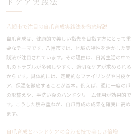
ドケア実践法
八幡市で注目の自爪育成実践法を徹底解説
自爪育成は、健康的で美しい指先を目指す方にとって重
要なテーマです。八幡市では、地域の特性を活かした実
践法が注目されています。その理由は、日常生活の中で
爪のトラブルが多発しやすく、適切なケアが求められる
からです。具体的には、定期的なファイリングや甘皮ケ
ア、保湿を徹底することが基本。例えば、週に一度の爪
の形整えや、手洗い後のハンドクリーム使用が効果的で
す。こうした積み重ねが、自爪育成の成果を確実に高め
ます。
自爪育成とハンドケアの合わせ技で美しさ倍増