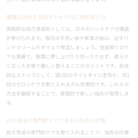
健康な指先を目指すための自爪育成術とは
実践的な自爪育成術としては、日々のハンドケアの徹底
が挙げられます。毎日の手洗い後や家事の後は、必ずハ
ンドクリームやオイルで保湿しましょう。甘皮周りのケ
アも重要で、無理に押し上げたり切ったりせず、柔らか
くなった状態で優しく整えることがポイントです。具体
的なステップとして、週1回のネイルオイル塗布や、月1
回のサロンケアを取り入れるのも効果的です。これらの
方法を継続することで、健康的で美しい指先が実現しま
す。
自爪育成の専門的ケアで変わる指先の印象
自爪育成の専門的ケアを取り入れることで、指先の印象