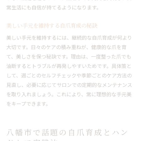
常生活にも自信が持てるようになります。
美しい手元を維持する自爪育成の秘訣
美しい手元を維持するには、継続的な自爪育成が何より
大切です。日々のケアの積み重ねが、健康的な爪を育
て、美しさを保つ秘訣です。理由は、一度整った爪でも
油断するとトラブルが再発しやすいためです。具体策と
して、週ごとのセルフチェックや季節ごとのケア方法の
見直し、必要に応じてサロンでの定期的なメンテナンス
を取り入れましょう。これにより、常に理想的な手元美
をキープできます。
八幡市で話題の自爪育成とハン