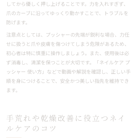
してから優しく押し上げることです。力を入れすぎず、
爪のカーブに沿ってゆっくり動かすことで、トラブルを
防げます。
注意点としては、プッシャーの先端が鋭利な場合、力任
せに扱うと爪や皮膚を傷つけてしまう危険があるため、
初心者は特に慎重に操作しましょう。また、使用後は必
ず消毒し、清潔を保つことが大切です。「ネイルケア プ
ッシャー 使い方」などで動画や解説を確認し、正しい手
順を身につけることで、安全かつ美しい指先を維持でき
ます。
手荒れや乾燥改善に役立つネイ
ルケアのコツ