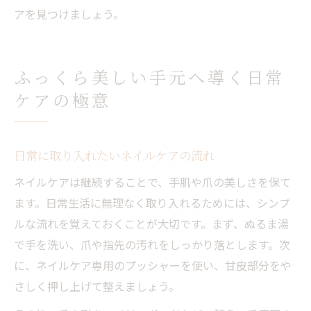
アを見つけましょう。
ふっくら美しい手元へ導く日常
ケアの極意
日常に取り入れたいネイルケアの流れ
ネイルケアは継続することで、手肌や爪の美しさを保て
ます。日常生活に無理なく取り入れるためには、シンプ
ルな流れを覚えておくことが大切です。まず、ぬるま湯
で手を洗い、爪や指先の汚れをしっかり落とします。次
に、ネイルケア専用のプッシャーを使い、甘皮部分をや
さしく押し上げて整えましょう。