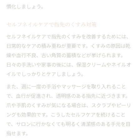
慣化しましょう。
セルフネイルケアで指先のくすみ対策
セルフネイルケアで指先のくすみを改善するためには、
日常的なケアの積み重ねが重要です。くすみの原因は乾
燥や血行不良、古い角質の蓄積などが挙げられます。
日々の手洗いや家事の後には、保湿クリームやネイルオ
イルでしっかりとケアしましょう。
また、週に一度の手浴やマッサージを取り入れること
で、血行が促進され、透明感のある指先に近づきます。
爪や手肌のくすみが気になる場合は、スクラブやピーリ
ングも効果的です。こうしたセルフケアを続けること
で、サロンに行かなくても明るく清潔感のある手元を目
指せます。