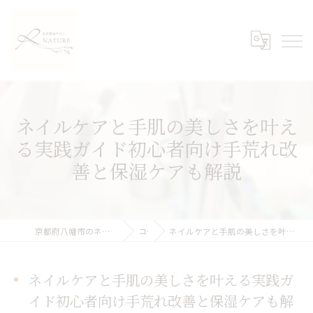
ネイルケアと手肌の美しさを叶え
る実践ガイド初心者向け手荒れ改
善と保湿ケアも解説
京都府八幡市のネイルケアなら自爪育成サロンNATURE
コラム
ネイルケアと手肌の美しさを叶える実践ガイド初心者向け手荒れ改善と保湿ケアも解説
ネイルケアと手肌の美しさを叶える実践ガ
イド初心者向け手荒れ改善と保湿ケアも解