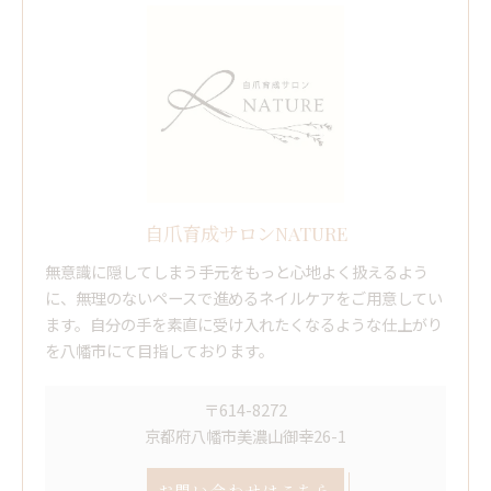
自爪育成サロンNATURE
無意識に隠してしまう手元をもっと心地よく扱えるよう
に、無理のないペースで進めるネイルケアをご用意してい
ます。自分の手を素直に受け入れたくなるような仕上がり
を八幡市にて目指しております。
〒614-8272
京都府八幡市美濃山御幸26-1
お問い合わせはこちら