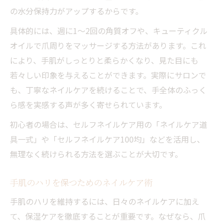
の水分保持力がアップするからです。
具体的には、週に1～2回の角質オフや、キューティクル
オイルで爪周りをマッサージする方法があります。これ
により、手肌がしっとりと柔らかくなり、見た目にも
若々しい印象を与えることができます。実際にサロンで
も、丁寧なネイルケアを続けることで、手全体のふっく
ら感を実感する声が多く寄せられています。
初心者の場合は、セルフネイルケア用の「ネイルケア道
具一式」や「セルフネイルケア100均」などを活用し、
無理なく続けられる方法を選ぶことが大切です。
手肌のハリを保つためのネイルケア術
手肌のハリを維持するには、日々のネイルケアに加え
て、保湿ケアを徹底することが重要です。なぜなら、爪