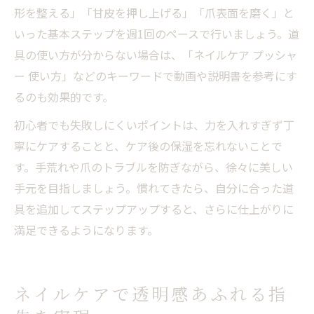
形を整える」「甘皮を押し上げる」「爪表面を磨く」と
いった基本ステップを週1回のペースで行いましょう。道
具の使い方が分からない場合は、「ネイルケア プッシャ
ー 使い方」などのキーワードで動画や説明書を参考にす
るのも効果的です。
初心者でも失敗しにくいポイントは、力を入れすぎず丁
寧にケアすることと、ケア後の保湿を忘れないことで
す。手荒れや爪のトラブルを防ぎながら、徐々に美しい
手元を目指しましょう。慣れてきたら、自分に合った道
具を追加してステップアップすると、さらに仕上がりに
満足できるようになります。
ネイルケアで透明感あふれる指