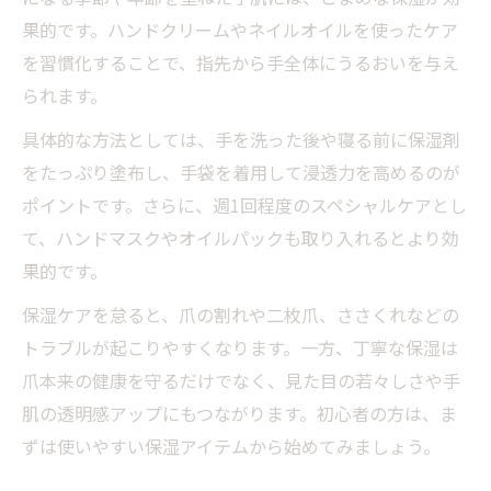
果的です。ハンドクリームやネイルオイルを使ったケア
を習慣化することで、指先から手全体にうるおいを与え
られます。
具体的な方法としては、手を洗った後や寝る前に保湿剤
をたっぷり塗布し、手袋を着用して浸透力を高めるのが
ポイントです。さらに、週1回程度のスペシャルケアとし
て、ハンドマスクやオイルパックも取り入れるとより効
果的です。
保湿ケアを怠ると、爪の割れや二枚爪、ささくれなどの
トラブルが起こりやすくなります。一方、丁寧な保湿は
爪本来の健康を守るだけでなく、見た目の若々しさや手
肌の透明感アップにもつながります。初心者の方は、ま
ずは使いやすい保湿アイテムから始めてみましょう。