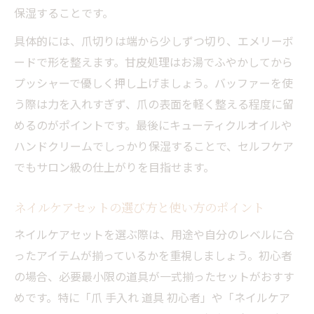
保湿することです。
具体的には、爪切りは端から少しずつ切り、エメリーボ
ードで形を整えます。甘皮処理はお湯でふやかしてから
プッシャーで優しく押し上げましょう。バッファーを使
う際は力を入れすぎず、爪の表面を軽く整える程度に留
めるのがポイントです。最後にキューティクルオイルや
ハンドクリームでしっかり保湿することで、セルフケア
でもサロン級の仕上がりを目指せます。
ネイルケアセットの選び方と使い方のポイント
ネイルケアセットを選ぶ際は、用途や自分のレベルに合
ったアイテムが揃っているかを重視しましょう。初心者
の場合、必要最小限の道具が一式揃ったセットがおすす
めです。特に「爪 手入れ 道具 初心者」や「ネイルケア