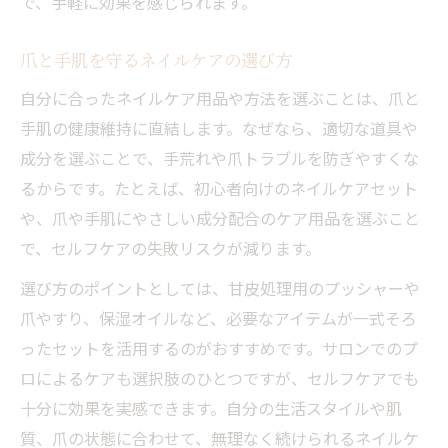
で、手軽に効果を感じられます。
爪と手肌を守るネイルケアの選び方
自分に合ったネイルケア用品や方法を選ぶことは、爪と
手肌の健康維持に直結します。なぜなら、適切な道具や
成分を選ぶことで、手荒れや爪トラブルを防ぎやすくな
るからです。たとえば、初心者向けのネイルケアセット
や、爪や手肌にやさしい成分配合のケア用品を選ぶこと
で、セルフケアの失敗リスクが減ります。
選び方のポイントとしては、甘皮処理用のプッシャーや
爪やすり、保湿オイルなど、必要なアイテムが一式そろ
ったセットを活用するのがおすすめです。サロンでのプ
ロによるケアも選択肢のひとつですが、セルフケアでも
十分に効果を実感できます。自分の生活スタイルや肌
質、爪の状態に合わせて、無理なく続けられるネイルケ