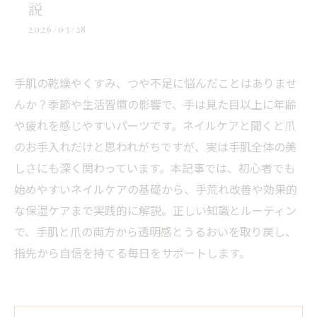
説
2026/03/28
手肌の乾燥やくすみ、つや不足に悩んだことはありませ
んか？季節や生活習慣の影響で、手は見た目以上に年齢
や疲れを感じやすいパーツです。ネイルケアと聞くと爪
のお手入れだけと思われがちですが、実は手肌全体の美
しさにも深く関わっています。本記事では、初心者でも
始めやすいネイルケアの基礎から、手荒れ改善や効果的
な保湿ケアまで実践的に解説。正しい知識とルーティン
で、手肌と爪の両方から透明感とうるおいを取り戻し、
指先から自信を持てる毎日をサポートします。