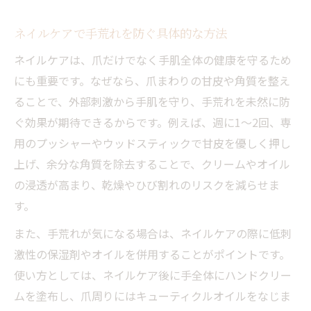
ネイルケアで手荒れを防ぐ具体的な方法
ネイルケアは、爪だけでなく手肌全体の健康を守るため
にも重要です。なぜなら、爪まわりの甘皮や角質を整え
ることで、外部刺激から手肌を守り、手荒れを未然に防
ぐ効果が期待できるからです。例えば、週に1〜2回、専
用のプッシャーやウッドスティックで甘皮を優しく押し
上げ、余分な角質を除去することで、クリームやオイル
の浸透が高まり、乾燥やひび割れのリスクを減らせま
す。
また、手荒れが気になる場合は、ネイルケアの際に低刺
激性の保湿剤やオイルを併用することがポイントです。
使い方としては、ネイルケア後に手全体にハンドクリー
ムを塗布し、爪周りにはキューティクルオイルをなじま