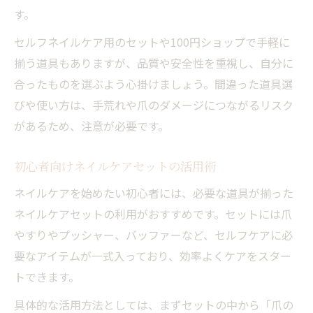
す。
セルフネイルケア用のセットや100円ショップで手軽に
揃う道具もありますが、品質や安全性を重視し、自分に
合ったものを選ぶよう心掛けましょう。間違った道具選
びや使い方は、手荒れや爪のダメージにつながるリスク
があるため、注意が必要です。
初心者向けネイルケアセットの活用術
ネイルケアを始めたい初心者には、必要な道具が揃った
ネイルケアセットの利用がおすすめです。セットには爪
やすりやプッシャー、バッファーなど、セルフケアに必
要なアイテムが一式入っており、効率よくケアをスター
トできます。
具体的な活用方法としては、まずセットの中から「爪の