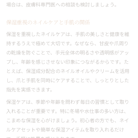
場合は、皮膚科専門医への相談も検討しましょう。
保湿重視のネイルケアと手肌の関係
保湿を重視したネイルケアは、手肌の美しさと健康を維
持するうえで極めて大切です。なぜなら、甘皮や爪周り
の乾燥を防ぐことで、手元全体の明るさや透明感がアッ
プし、年齢を感じさせない印象につながるからです。た
とえば、保湿成分配合のネイルオイルやクリームを活用
し、爪と手肌を同時にケアすることで、しっとりとした
指先を実感できます。
保湿ケアは、季節や年齢を問わず毎日の習慣として取り
入れることが重要です。特に冬場や水仕事の多い方は、
こまめな保湿を心がけましょう。初心者の方でも、ネイ
ルケアセットや簡単な保湿アイテムを取り入れるだけ