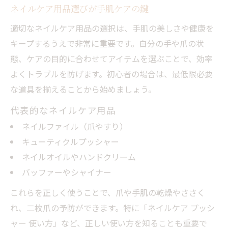
ネイルケア用品選びが手肌ケアの鍵
適切なネイルケア用品の選択は、手肌の美しさや健康を
キープするうえで非常に重要です。自分の手や爪の状
態、ケアの目的に合わせてアイテムを選ぶことで、効率
よくトラブルを防げます。初心者の場合は、最低限必要
な道具を揃えることから始めましょう。
代表的なネイルケア用品
ネイルファイル（爪やすり）
キューティクルプッシャー
ネイルオイルやハンドクリーム
バッファーやシャイナー
これらを正しく使うことで、爪や手肌の乾燥やささく
れ、二枚爪の予防ができます。特に「ネイルケア プッシ
ャー 使い方」など、正しい使い方を知ることも重要で