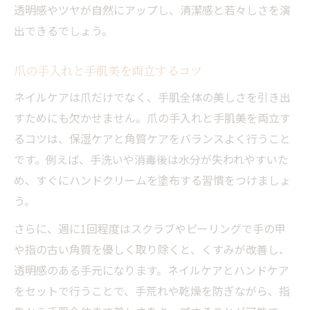
透明感やツヤが自然にアップし、清潔感と若々しさを演
出できるでしょう。
爪の手入れと手肌美を両立するコツ
ネイルケアは爪だけでなく、手肌全体の美しさを引き出
すためにも欠かせません。爪の手入れと手肌美を両立す
るコツは、保湿ケアと角質ケアをバランスよく行うこと
です。例えば、手洗いや消毒後は水分が失われやすいた
め、すぐにハンドクリームを塗布する習慣をつけましょ
う。
さらに、週に1回程度はスクラブやピーリングで手の甲
や指の古い角質を優しく取り除くと、くすみが改善し、
透明感のある手元になります。ネイルケアとハンドケア
をセットで行うことで、手荒れや乾燥を防ぎながら、指