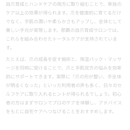
自爪育成とハンドケアの両方に取り組むことで、単独の
ケア以上の効果が得られます。爪を健康的に育てるだけ
でなく、手肌の潤いや柔らかさもアップし、全体として
美しい手元が実現します。那覇の自爪育成サロンでは、
これらを組み合わせたトータルケアが支持されていま
す。
たとえば、爪の成長を促す施術と、保湿パック・マッサ
ージを同時に受けることで、爪と手肌双方の悩みを効率
的にサポートできます。実際に「爪の形が整い、手全体
が明るくなった」といった利用者の声も多く、日々のセ
ルフケアに取り入れるヒントが得られるでしょう。初心
者の方はまずサロンでプロのケアを体験し、アドバイス
をもとに自宅ケアへつなげることをおすすめします。