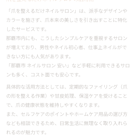
「爪を整えるだけネイルサロン」は、派手なデザインや
カラーを施さず、爪本来の美しさを引き出すことに特化
したサービスです。
那覇市内にも、こうしたシンプルケアを重視するサロン
が増えており、男性やネイル初心者、仕事上ネイルがで
きない方にも人気があります。
「那覇市 ネイルサロン 安い」など手軽に利用できるサロ
ンも多く、コスト面でも安心です。
具体的な活用方法としては、定期的なファイリング（爪
の形を整える作業）や甘皮処理、保湿ケアを受けること
で、爪の健康状態を維持しやすくなります。
また、セルフケアのポイントやホームケア用品の選び方
なども相談できるため、日常生活に無理なく取り入れら
れるのが魅力です。