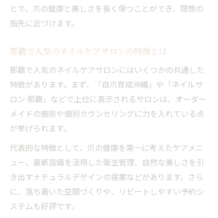
とで、爪の健康と美しさを長く保つことができ、理想の
指先に近づけます。
那覇で人気のネイルケアサロンの特徴とは
那覇で人気のネイルケアサロンにはいくつかの共通した
特徴があります。まず、「自爪育成沖縄」や「ネイルサ
ロン 那覇」などで上位に表示されるサロンは、オーダー
メイドの施術や個別カウンセリングに力を入れている点
が挙げられます。
代表的な特徴として、爪の健康を第一に考えたケアメニ
ュー、最新設備を活用した衛生管理、自然な美しさを引
き出すナチュラルデザインの提案などがあります。さら
に、落ち着いた空間づくりや、リピートしやすい予約シ
ステムも好評です。