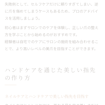
失敗例として、セルフケアだけに頼りすぎてしまい、逆
に爪を傷めてしまうケースもあるため、プロのアドバイ
スを活用しましょう。
初心者はまずサロンでのケアを体験し、正しい爪の整え
方を学ぶことから始めるのがおすすめです。
経験者は自宅でのケアにサロンの施術を組み合わせるこ
とで、より高いレベルの美爪を目指すことができます。
ハンドケアを通じた美しい指先
の作り方
ネイルケアとハンドケアで美しい指先を目指す