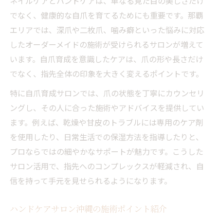
ネイルケアとハンドケアは、単なる見た目の美しさだけ
でなく、健康的な自爪を育てるためにも重要です。那覇
エリアでは、深爪や二枚爪、噛み癖といった悩みに対応
したオーダーメイドの施術が受けられるサロンが増えて
います。自爪育成を意識したケアは、爪の形や長さだけ
でなく、指先全体の印象を大きく変えるポイントです。
特に自爪育成サロンでは、爪の状態を丁寧にカウンセリ
ングし、その人に合った施術やアドバイスを提供してい
ます。例えば、乾燥や甘皮のトラブルには専用のケア剤
を使用したり、日常生活での保湿方法を指導したりと、
プロならではの細やかなサポートが魅力です。こうした
サロン活用で、指先へのコンプレックスが軽減され、自
信を持って手元を見せられるようになります。
ハンドケアサロン沖縄の施術ポイント紹介