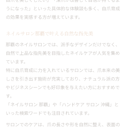
うになった」といった具体的な体験談も多く、自爪育成
の効果を実感する方が増えています。
ネイルサロン那覇で叶える自然な指先美
那覇のネイルサロンでは、派手なデザインだけでなく、
自然で上品な指先美を目指したネイルケアが人気を集め
ています。
特に自爪育成に力を入れているサロンでは、爪本来の美
しさを引き出す施術が充実しており、ナチュラル派の方
やビジネスシーンでも好印象を与えたい方におすすめで
す。
「ネイルサロン 那覇」や「ハンドケア サロン 沖縄」と
いった検索ワードでも注目されています。
サロンでのケアは、爪の長さや形を自然に整え、表面の