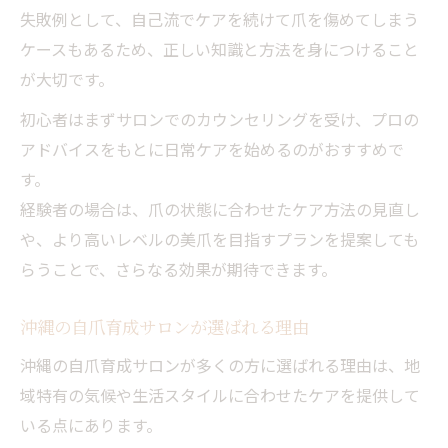
失敗例として、自己流でケアを続けて爪を傷めてしまう
ケースもあるため、正しい知識と方法を身につけること
が大切です。
初心者はまずサロンでのカウンセリングを受け、プロの
アドバイスをもとに日常ケアを始めるのがおすすめで
す。
経験者の場合は、爪の状態に合わせたケア方法の見直し
や、より高いレベルの美爪を目指すプランを提案しても
らうことで、さらなる効果が期待できます。
沖縄の自爪育成サロンが選ばれる理由
沖縄の自爪育成サロンが多くの方に選ばれる理由は、地
域特有の気候や生活スタイルに合わせたケアを提供して
いる点にあります。