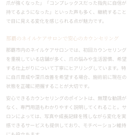
爪が強くなった」「コンプレックスだった指先に自信が
持てるようになった」といった声も多く、継続すること
で目に見える変化を感じられる点が魅力です。
那覇のネイルケアサロンで安心のカウンセリング
那覇市内のネイルケアサロンでは、初回カウンセリング
を重視している店舗が多く、爪の悩みや生活習慣、希望
する仕上がりについて丁寧にヒアリングしています。特
に自爪育成や深爪改善を希望する場合、施術前に現在の
状態を正確に把握することが大切です。
安心できるカウンセリングのポイントは、無理な勧誘が
なく、専門用語もわかりやすく説明してくれること。サ
ロンによっては、写真や成長記録を残しながら変化を実
感できるサービスも提供しており、モチベーション維持
にも役立ちます。