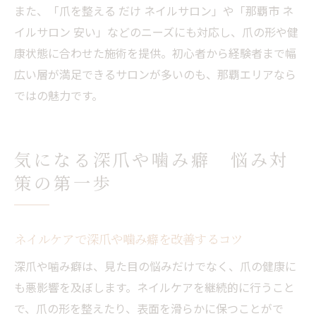
また、「爪を整える だけ ネイルサロン」や「那覇市 ネ
イルサロン 安い」などのニーズにも対応し、爪の形や健
康状態に合わせた施術を提供。初心者から経験者まで幅
広い層が満足できるサロンが多いのも、那覇エリアなら
ではの魅力です。
気になる深爪や噛み癖 悩み対
策の第一歩
ネイルケアで深爪や噛み癖を改善するコツ
深爪や噛み癖は、見た目の悩みだけでなく、爪の健康に
も悪影響を及ぼします。ネイルケアを継続的に行うこと
で、爪の形を整えたり、表面を滑らかに保つことがで