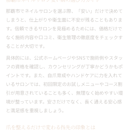
那覇市でネイルサロンを選ぶ際、「安い」だけで決めて
しまうと、仕上がりや衛生面に不安が残ることもありま
す。信頼できるサロンを見極めるためには、価格だけで
なく施術内容や口コミ、衛生管理の徹底度をチェックす
ることが大切です。
具体的には、公式ホームページやSNSで施術例やスタッ
フの資格を確認し、カウンセリングが丁寧かどうかもポ
イントです。また、自爪育成やハンドケアに力を入れて
いるサロンでは、初回限定のお試しメニューやコース割
引が用意されていることも多く、無理なく始めやすい環
境が整っています。安さだけでなく、長く通える安心感
と満足感を重視しましょう。
爪を整えるだけで変わる指先の印象とは