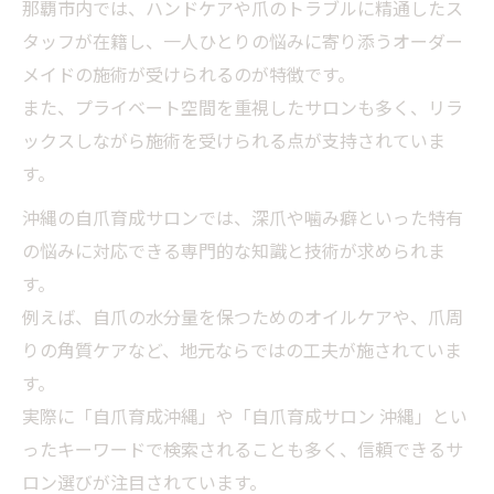
那覇市内では、ハンドケアや爪のトラブルに精通したス
タッフが在籍し、一人ひとりの悩みに寄り添うオーダー
メイドの施術が受けられるのが特徴です。
また、プライベート空間を重視したサロンも多く、リラ
ックスしながら施術を受けられる点が支持されていま
す。
沖縄の自爪育成サロンでは、深爪や噛み癖といった特有
の悩みに対応できる専門的な知識と技術が求められま
す。
例えば、自爪の水分量を保つためのオイルケアや、爪周
りの角質ケアなど、地元ならではの工夫が施されていま
す。
実際に「自爪育成沖縄」や「自爪育成サロン 沖縄」とい
ったキーワードで検索されることも多く、信頼できるサ
ロン選びが注目されています。