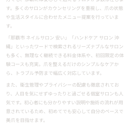
す。多くのサロンがカウンセリングを重視し、爪の状態
や生活スタイルに合わせたメニュー提案を行っていま
す。
「那覇市 ネイルサロン 安い」「ハンドケア サロン 沖
縄」といったワードで検索されるリーズナブルなサロン
も多く、無理なく継続できる料金体系や、初回限定の体
験コースも充実。爪を整えるだけのシンプルなケアか
ら、トラブル予防まで幅広く対応しています。
また、衛生管理やプライバシーの配慮も徹底されてお
り、人目を気にせずゆったりと過ごせる個室サロンも人
気です。初心者にも分かりやすい説明や施術の流れが用
意されているため、初めてでも安心して自分のペースで
美爪を目指せます。