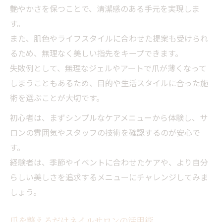
艶やかさを保つことで、清潔感のある手元を実現しま
す。
また、肌色やライフスタイルに合わせた提案も受けられ
るため、無理なく美しい指先をキープできます。
失敗例として、無理なジェルやアートで爪が薄くなって
しまうこともあるため、目的や生活スタイルに合った施
術を選ぶことが大切です。
初心者は、まずシンプルなケアメニューから体験し、サ
ロンの雰囲気やスタッフの技術を確認するのが安心で
す。
経験者は、季節やイベントに合わせたケアや、より自分
らしい美しさを追求するメニューにチャレンジしてみま
しょう。
爪を整えるだけネイルサロンの活用術