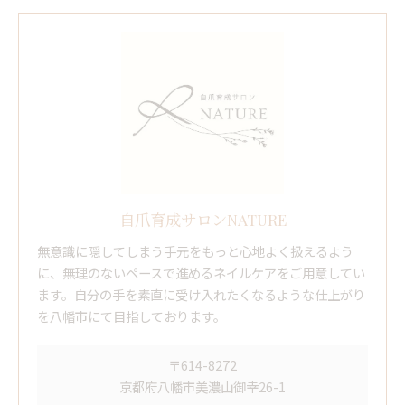
自爪育成サロンNATURE
無意識に隠してしまう手元をもっと心地よく扱えるよう
に、無理のないペースで進めるネイルケアをご用意してい
ます。自分の手を素直に受け入れたくなるような仕上がり
を八幡市にて目指しております。
〒614-8272
京都府八幡市美濃山御幸26-1