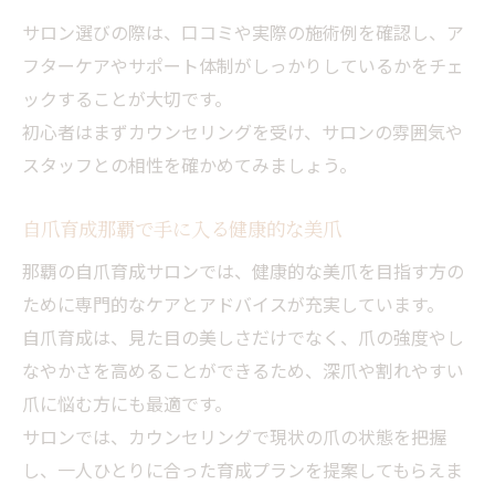
サロン選びの際は、口コミや実際の施術例を確認し、ア
フターケアやサポート体制がしっかりしているかをチェ
ックすることが大切です。
初心者はまずカウンセリングを受け、サロンの雰囲気や
スタッフとの相性を確かめてみましょう。
自爪育成那覇で手に入る健康的な美爪
那覇の自爪育成サロンでは、健康的な美爪を目指す方の
ために専門的なケアとアドバイスが充実しています。
自爪育成は、見た目の美しさだけでなく、爪の強度やし
なやかさを高めることができるため、深爪や割れやすい
爪に悩む方にも最適です。
サロンでは、カウンセリングで現状の爪の状態を把握
し、一人ひとりに合った育成プランを提案してもらえま