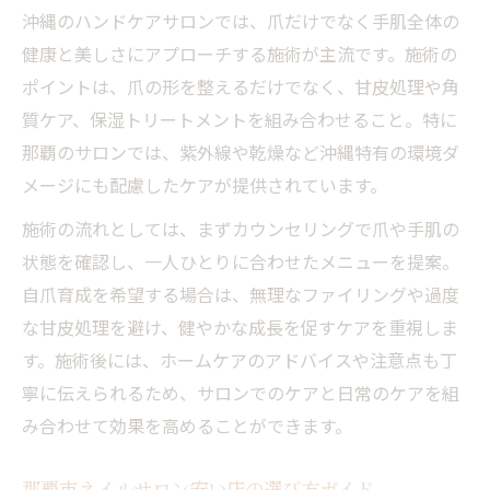
沖縄のハンドケアサロンでは、爪だけでなく手肌全体の
健康と美しさにアプローチする施術が主流です。施術の
ポイントは、爪の形を整えるだけでなく、甘皮処理や角
質ケア、保湿トリートメントを組み合わせること。特に
那覇のサロンでは、紫外線や乾燥など沖縄特有の環境ダ
メージにも配慮したケアが提供されています。
施術の流れとしては、まずカウンセリングで爪や手肌の
状態を確認し、一人ひとりに合わせたメニューを提案。
自爪育成を希望する場合は、無理なファイリングや過度
な甘皮処理を避け、健やかな成長を促すケアを重視しま
す。施術後には、ホームケアのアドバイスや注意点も丁
寧に伝えられるため、サロンでのケアと日常のケアを組
み合わせて効果を高めることができます。
那覇市ネイルサロン安い店の選び方ガイド