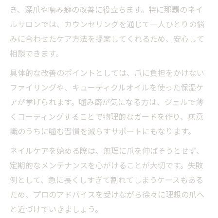
き、深爪や噛み癖の改善に役立ちます。特に那覇のネイ
ルサロンでは、カウンセリングを通じて一人ひとりの悩
みに合わせたケア方法を提案してくれるため、安心して
相談できます。
具体的な改善のポイントとしては、爪に負担をかけない
ファイリングや、キューティクルオイルを使った保湿ケ
アが挙げられます。噛み癖が気になる方は、ジェルで薄
くコーティングすることで物理的なガードを作り、無意
識のうちに噛む習慣を減らすサポートにもなります。
ネイルケアを始める際は、無理に爪を伸ばそうとせず、
定期的なメンテナンスを心がけることが大切です。失敗
例として、急に長くしすぎて割れてしまうケースもある
ため、プロのアドバイスを受けながら徐々に理想の爪へ
と近づけていきましょう。